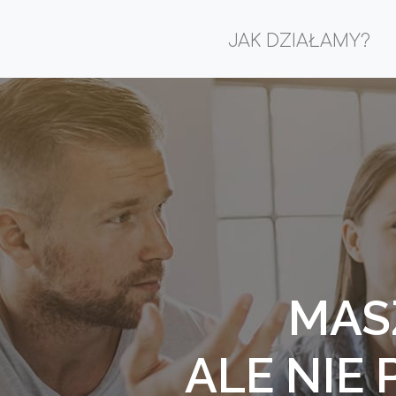
JAK DZIAŁAMY?
MAS
ALE NIE