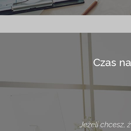
Czas na
Jeżeli chcesz,